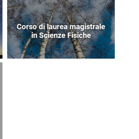
Corso di laurea magistrale
in Scienze Fisiche