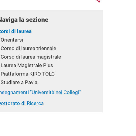
Naviga la sezione
orsi di laurea
Orientarsi
Corso di laurea triennale
Corso di laurea magistrale
Laurea Magistrale Plus
Piattaforma KIRO TOLC
Studiare a Pavia
nsegnamenti "Università nei Collegi"
ottorato di Ricerca