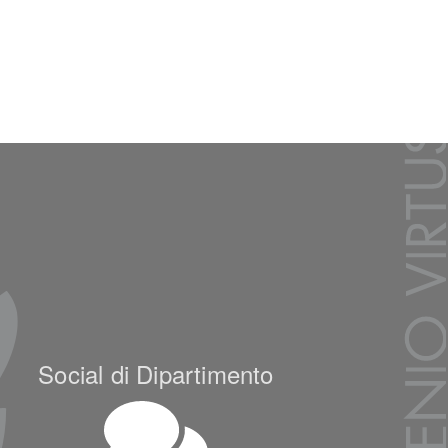
Social di Dipartimento