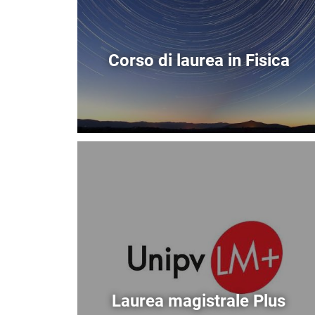
Corso di laurea in Fisica
Immagine
Laurea magistrale Plus