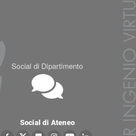
Social di Dipartimento
Social di Ateneo