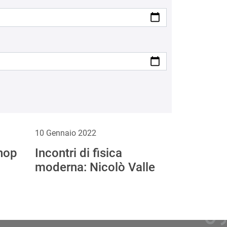
10 Gennaio 2022
hop
Incontri di fisica
moderna: Nicolò Valle