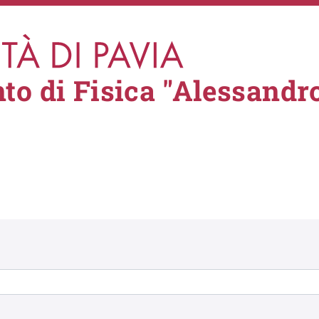
to di Fisica "Alessandro