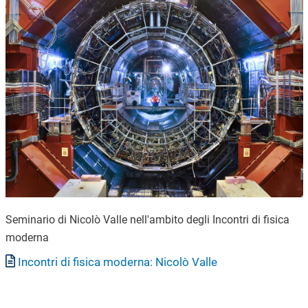
Seminario di Nicolò Valle nell'ambito degli Incontri di fisica
moderna
Documento
Incontri di fisica moderna: Nicolò Valle