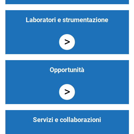
Laboratori e strumentazione
Opportunità
Servizi e collaborazioni