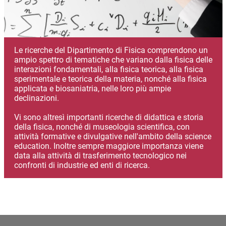
Le ricerche del Dipartimento di Fisica comprendono un
ampio spettro di tematiche che variano dalla fisica delle
interazioni fondamentali, alla fisica teorica, alla fisica
sperimentale e teorica della materia, nonché alla fisica
applicata e biosaniatria, nelle loro più ampie
declinazioni.
Vi sono altresì importanti ricerche di didattica e storia
della fisica, nonché di museologia scientifica, con
attività formative e divulgative nell'ambito della science
education. Inoltre sempre maggiore importanza viene
data alla attività di trasferimento tecnologico nei
confronti di industrie ed enti di ricerca.