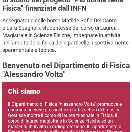
di studio del progetto "Più donne nella
Fisica" finanziate dall'INFN
Assegnatarie delle borse Matilde Sofia Del Canto
e Lara Spagnolli, studentesse del corso di Laurea
Magistrale in Scienze Fisiche, impegnate in attività
nell’ambito della fisica delle particelle, rispettivamente
sperimentale e teorica.
Benvenuto nel Dipartimento di Fisica
"Alessandro Volta"
Chi siamo
Il Dipartimento di Fisica "Alessandro Volta" promuove e
coordina ricerche pressoché in tutti i settori della fisica.
Gestisce inoltre il corso di laurea triennale in Fisica, il
corso di laurea magistrale in Scienze Fisiche ed un
master di II° livello in radioprotezione. Il Dipartimento di