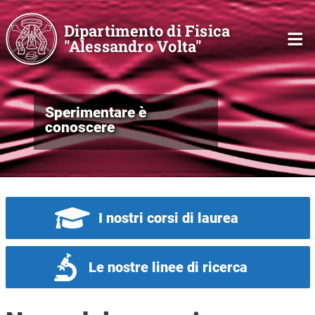
Salta al contenuto principale
Dipartimento di Fisica
"Alessandro Volta"
Sperimentare è
conoscere
I nostri corsi di laurea
Le nostre linee di ricerca