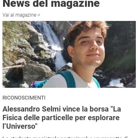
News del magazine
Vai al magazine >
RICONOSCIMENTI
Alessandro Selmi vince la borsa "La
Fisica delle particelle per esplorare
l’Universo"