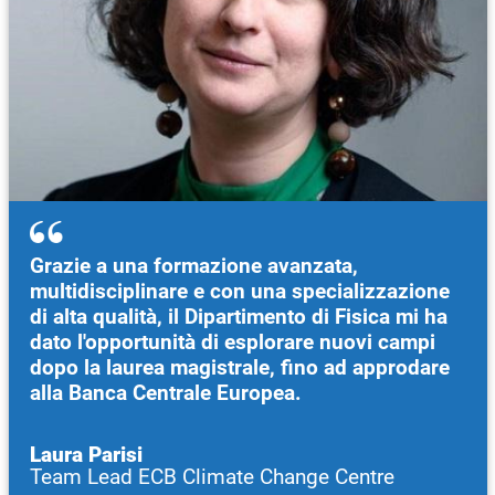
Grazie a una formazione avanzata,
multidisciplinare e con una specializzazione
di alta qualità, il Dipartimento di Fisica mi ha
dato l'opportunità di esplorare nuovi campi
dopo la laurea magistrale, fino ad approdare
alla Banca Centrale Europea.
Laura Parisi
Team Lead ECB Climate Change Centre