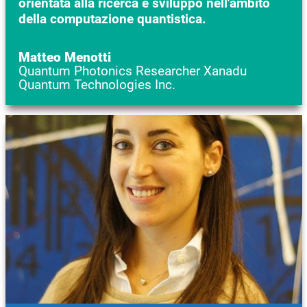
orientata alla ricerca e sviluppo nell'ambito
della computazione quantistica.
Matteo Menotti
Quantum Photonics Researcher Xanadu
Quantum Technologies Inc.
Immagine