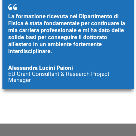
La formazione ricevuta nel Dipartimento di
Fisica è stata fondamentale per continuare la
mia carriera professionale e mi ha dato delle
solide basi per conseguire il dottorato
all’estero in un ambiente fortemente
interdisciplinare.
Alessandra Lucini Paioni
EU Grant Consultant & Research Project
Manager