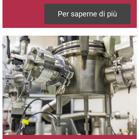
Per saperne di più
Immagine