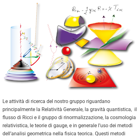
Le attività di ricerca del nostro gruppo riguardano
principalmente la Relatività Generale, la gravità quantistica, il
flusso di Ricci e il gruppo di rinormalizzazione, la cosmologia
relativistica, le teorie di gauge, e in generale l’uso dei metodi
dell’analisi geometrica nella fisica teorica. Questi metodi